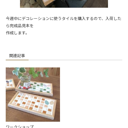
今週中にデコレーションに使うタイルを購入するので、入荷した
ら完成品見本を
作成します。
関連記事
ワークショップ