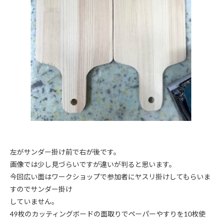
左がサンダー掛け前で右が後です。
画像では少し見づらいですが違いが判ると思います。
今回広い面はワークショップで参加者にヤスリ掛けしてもらいま
すのでサンダー掛け
していません。
49枚のカッティングボードの面取りでペーパーやすりを10枚使