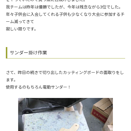
我チームは昨年は優勝でしたが、今年は残念ながら3位でした。
年々子供会に入会してくれる子供も少なくなり大会に参加するチ
ーム減ってきて
寂しい限りです。
サンダー掛け作業
さて、昨日の続きで切り出したカッティングボードの面取りをし
ます。
使用するのもちろん電動サンダー！