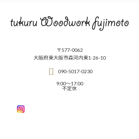
〒577-0062
大阪府東大阪市森河内東1-26-10
090-5017-0230
9:00～17:00
不定休