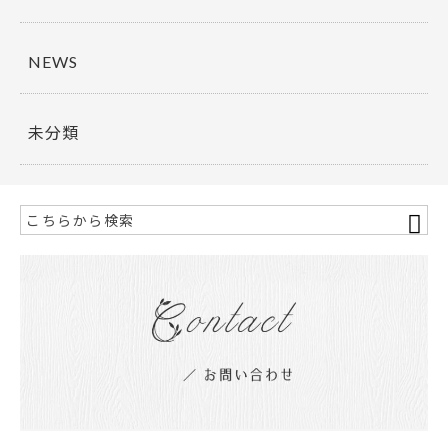
NEWS
未分類