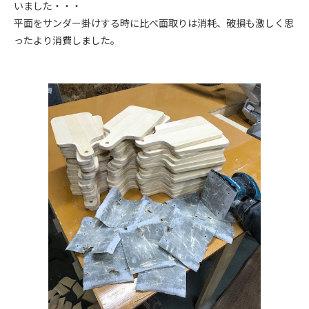
いました・・・
平面をサンダー掛けする時に比べ面取りは消耗、破損も激しく思
ったより消費しました。