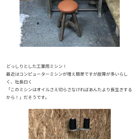
どっしりとした工業用ミシン！
最近はコンピューターミシンが増え簡単ですが故障が多いらし
く、社長曰く
「このミシンはオイルさえ切らさなければあんたより長生きする
から！」だそうです。