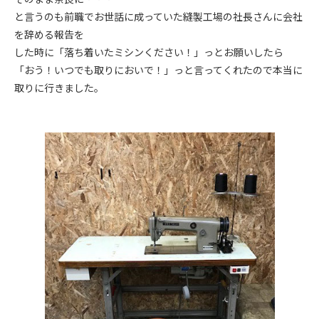
と言うのも前職でお世話に成っていた縫製工場の社長さんに会社
を辞める報告を
した時に「落ち着いたミシンください！」っとお願いしたら
「おう！いつでも取りにおいで！」っと言ってくれたので本当に
取りに行きました。