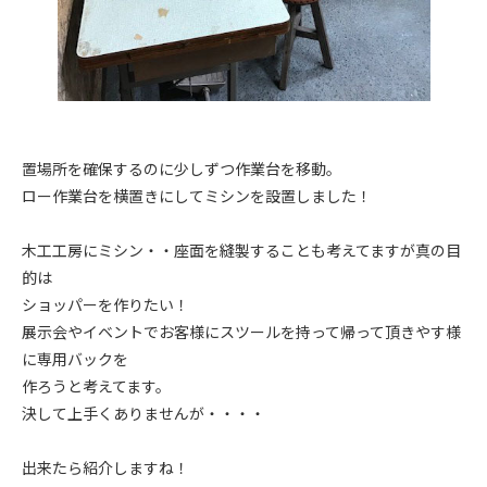
置場所を確保するのに少しずつ作業台を移動。
ロー作業台を横置きにしてミシンを設置しました！
木工工房にミシン・・座面を縫製することも考えてますが真の目
的は
ショッパーを作りたい！
展示会やイベントでお客様にスツールを持って帰って頂きやす様
に専用バックを
作ろうと考えてます。
決して上手くありませんが・・・・
出来たら紹介しますね！