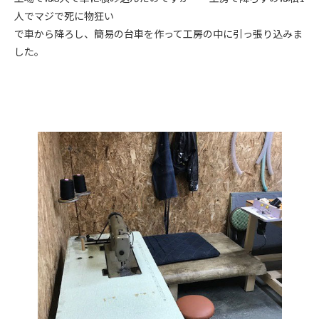
人でマジで死に物狂い
で車から降ろし、簡易の台車を作って工房の中に引っ張り込みま
した。