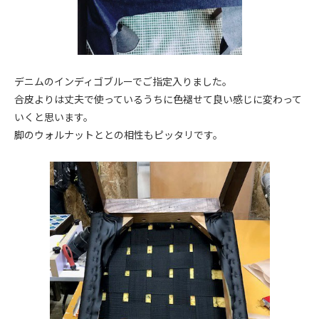
デニムのインディゴブルーでご指定入りました。
合皮よりは丈夫で使っているうちに色褪せて良い感じに変わって
いくと思います。
脚のウォルナットととの相性もピッタリです。