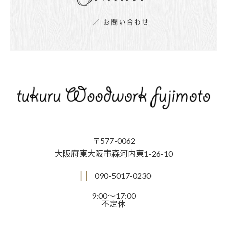
〒577-0062
大阪府東大阪市森河内東1-26-10
090-5017-0230
9:00～17:00
不定休