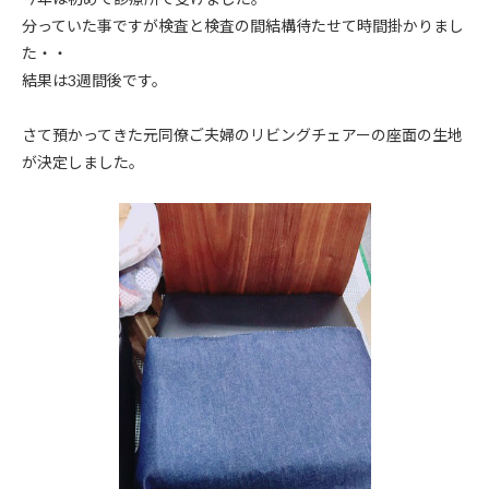
分っていた事ですが検査と検査の間結構待たせて時間掛かりまし
た・・
結果は3週間後です。
さて預かってきた元同僚ご夫婦のリビングチェアーの座面の生地
が決定しました。