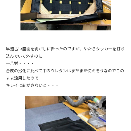
早速古い座面を剥がしに掛ったのですが、やたらタッカーを打ち
込んでいて外すのに
一苦労・・・・
合皮の劣化に比べて中のウレタンはまだまだ使えそうなのでこの
まま流用したので
キレイに剥がさないと・・・