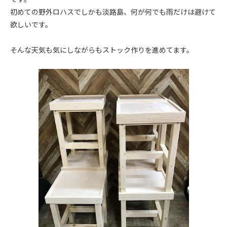
初めての野外ロハスでしかも淡路島、何が何でも雨だけは避けて
欲しいです。
そんな天気も気にしながらもストック作りを進めてます。