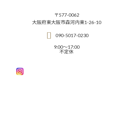
〒577-0062
大阪府東大阪市森河内東1-26-10
090-5017-0230
9:00～17:00
不定休