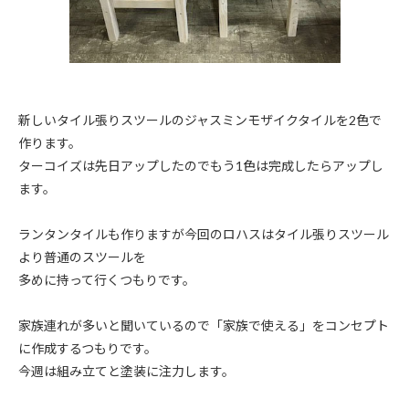
新しいタイル張りスツールのジャスミンモザイクタイルを2色で
作ります。
ターコイズは先日アップしたのでもう1色は完成したらアップし
ます。
ランタンタイルも作りますが今回のロハスはタイル張りスツール
より普通のスツールを
多めに持って行くつもりです。
家族連れが多いと聞いているので「家族で使える」をコンセプト
に作成するつもりです。
今週は組み立てと塗装に注力します。