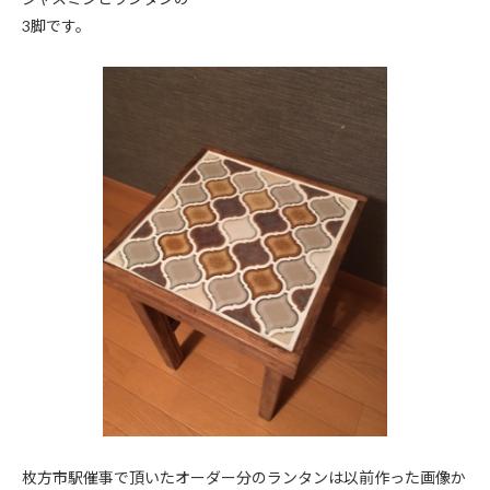
3脚です。
枚方市駅催事で頂いたオーダー分のランタンは以前作った画像か