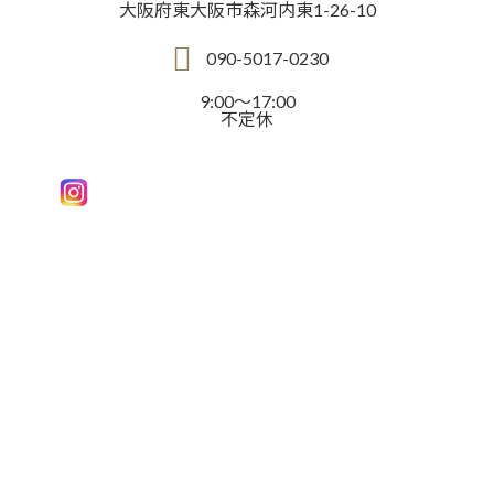
大阪府東大阪市森河内東1-26-10
090-5017-0230
9:00～17:00
不定休