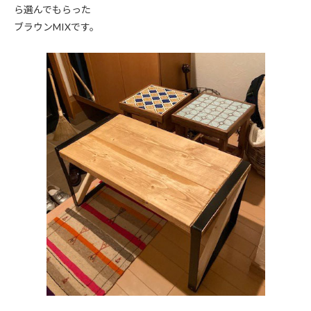
ら選んでもらった
ブラウンMIXです。