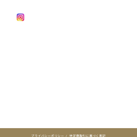
プライバシーポリシー
/
特定商取引に基づく表記