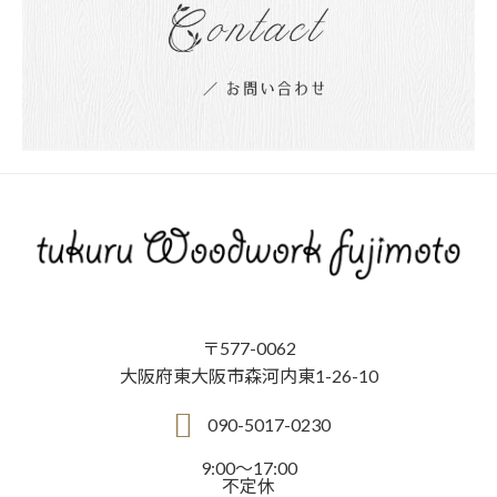
〒577-0062
大阪府東大阪市森河内東1-26-10
090-5017-0230
9:00～17:00
不定休