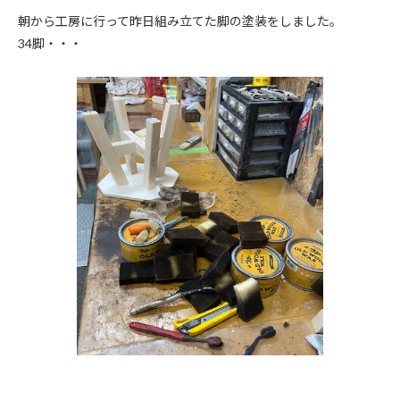
朝から工房に行って昨日組み立てた脚の塗装をしました。
34脚・・・