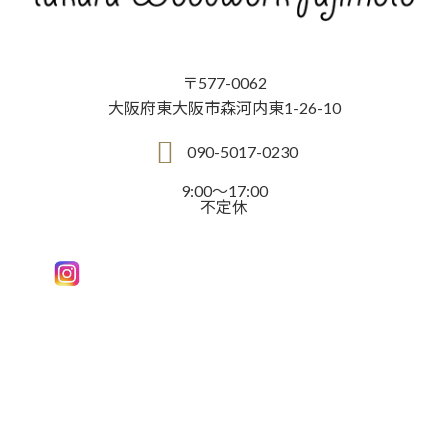
〒577-0062
大阪府東大阪市森河内東1-26-10
090-5017-0230
9:00～17:00
不定休