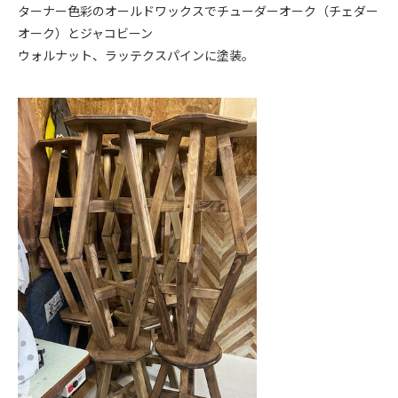
ターナー色彩のオールドワックスでチューダーオーク（チェダー
オーク）とジャコビーン
ウォルナット、ラッテクスパインに塗装。