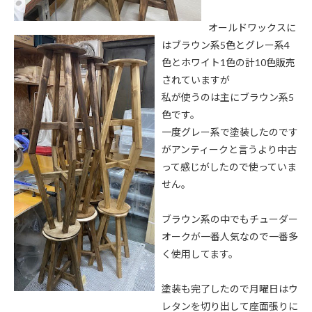
オールドワックスに
はブラウン系5色とグレー系4
色とホワイト1色の計10色販売
されていますが
私が使うのは主にブラウン系5
色です。
一度グレー系で塗装したのです
がアンティークと言うより中古
って感じがしたので使っていま
せん。
ブラウン系の中でもチューダー
オークが一番人気なので一番多
く使用してます。
塗装も完了したので月曜日はウ
レタンを切り出して座面張りに