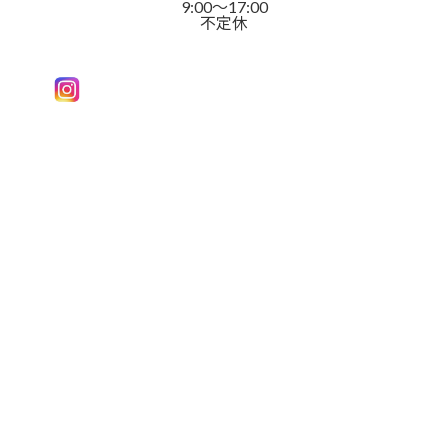
9:00～17:00
不定休