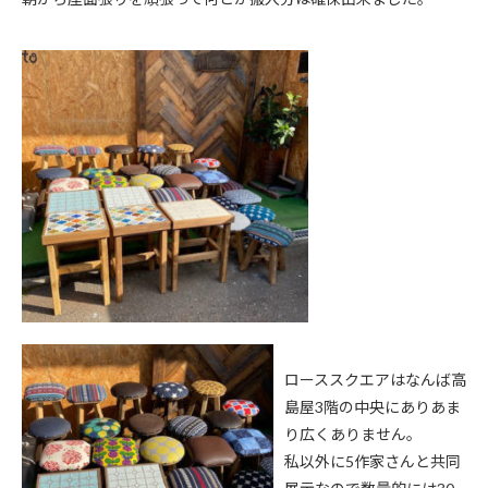
ローススクエアはなんば高
島屋3階の中央にありあま
り広くありません。
私以外に5作家さんと共同