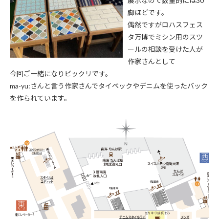
展示なので数量的には30
脚ほどです。
偶然ですがロハスフェス
タ万博でミシン用のスツ
ールの相談を受けた人が
作家さんとして
今回ご一緒になりビックリです。
ma-yu:さんと言う作家さんでタイペックやデニムを使ったバック
を作られています。