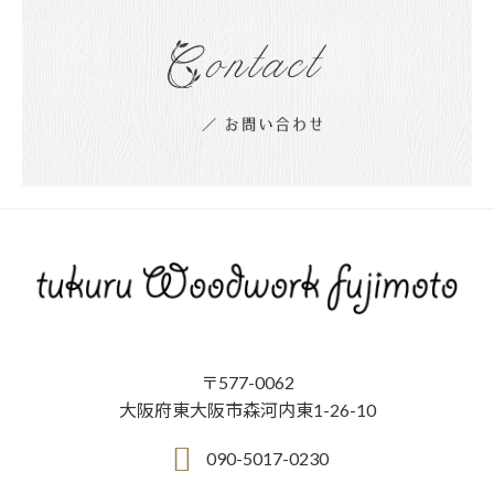
〒577-0062
大阪府東大阪市森河内東1-26-10
090-5017-0230