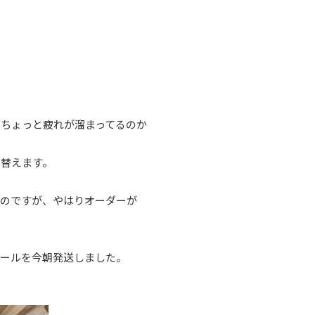
ちょっと疲れが溜まってるのか
り替えます。
るのですが、やはりオーダーが
ツールを今朝発送しました。