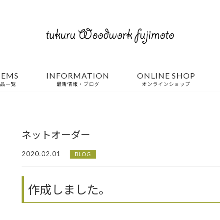
TEMS
INFORMATION
ONLINE SHOP
品一覧
最新情報・ブログ
オンラインショップ
ネットオーダー
2020.02.01
BLOG
作成しました。