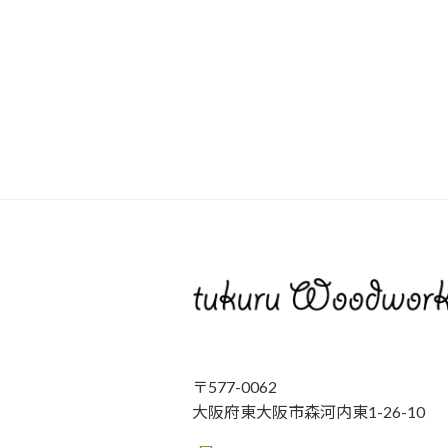
〒577-0062
大阪府東大阪市森河内東1-26-10