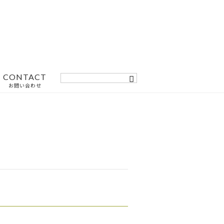
CONTACT
お問い合わせ