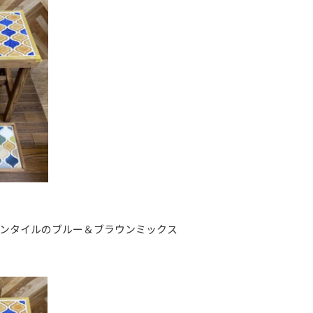
ンタイルのブルー＆ブラウンミックス