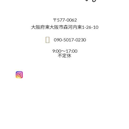
〒577-0062
大阪府東大阪市森河内東1-26-10
090-5017-0230
9:00～17:00
不定休