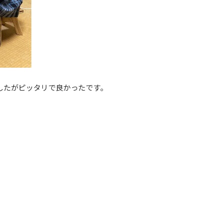
したがピッタリで良かったです。