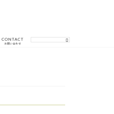
CONTACT
お問い合わせ