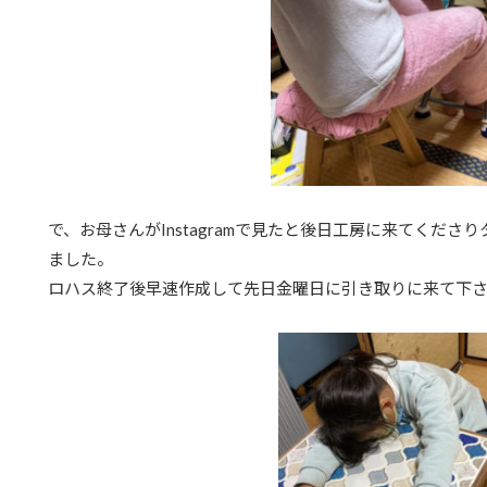
で、お母さんがInstagramで見たと後日工房に来てくだ
ました。
ロハス終了後早速作成して先日金曜日に引き取りに来て下