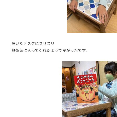
届いたデスクにスリスリ
無茶気に入ってくれたようで良かったです。