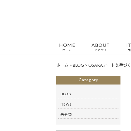
HOME
ABOUT
I
ホーム
アバウト
商
ホーム
>
BLOG
>
OSAKAアート＆手づく
Category
BLOG
NEWS
未分類