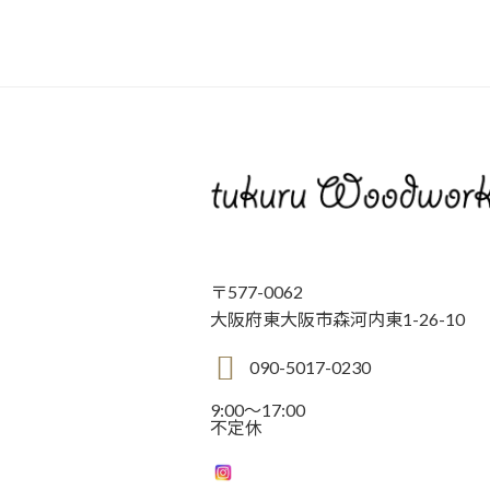
〒577-0062
大阪府東大阪市森河内東1-26-10
090-5017-0230
9:00～17:00
不定休