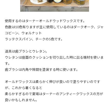
使用するのはターナーオールドウッドワックスです。
色数は10色有りますが主に使用しているのはダークオーク、ジャ
コビーン、ウォルナット
ラッテクスパイン、チークの5色です。
道具は歯ブラシとウレタン。
ウレタンは座面のクッションを切り出した時に出る端材を使いま
す。
歯ブラシは内角や隙間を塗装する時に使います。
オールドワックスは柔らかく伸びが良いので塗りやすいのです
が、これから暑くなると
柔らかすぎるので夏場はターナーのアンティークワックスの方が
良いかもしれません。