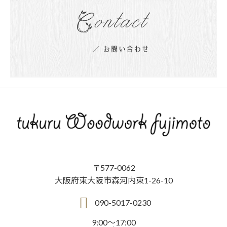
〒577-0062
大阪府東大阪市森河内東1-26-10
090-5017-0230
9:00～17:00