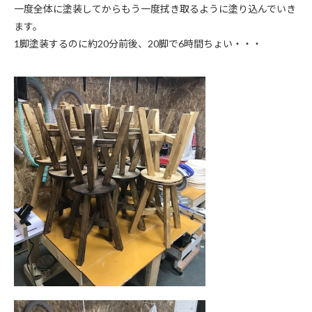
一度全体に塗装してからもう一度拭き取るように塗り込んでいき
ます。
1脚塗装するのに約20分前後、20脚で6時間ちょい・・・