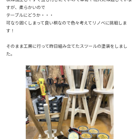
すが、柔らかいので
テーブルにどうか・・・
可なり固くしまって良い桐なので色々考えてリノベに挑戦しま
す！
そのまま工房に行って昨日組み立てたスツールの塗装をしまし
た。