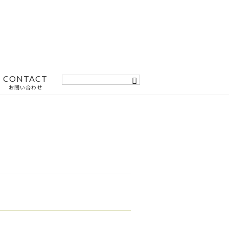
CONTACT
お問い合わせ