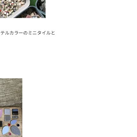
ステルカラーのミニタイルと