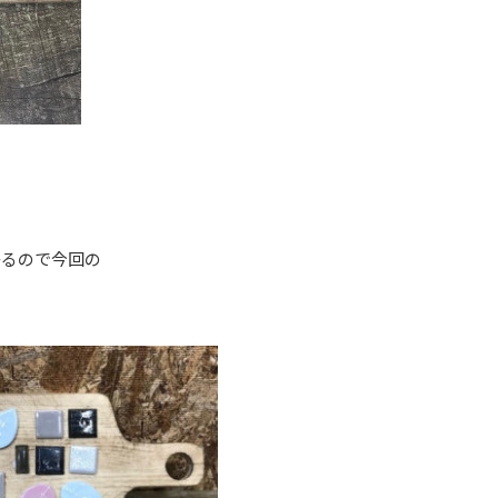
かるので今回の