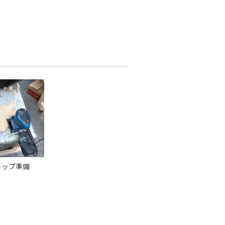
ョップ準備