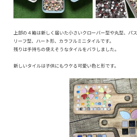
上部の４箱は新しく届いた小さいクローバー型や丸型、パ
リーフ型、ハート形、カラフルミニタイルです。
残りは手持ちの使えそうなタイルをバラしました。
新しいタイルは子供にもウケる可愛い色と形です。