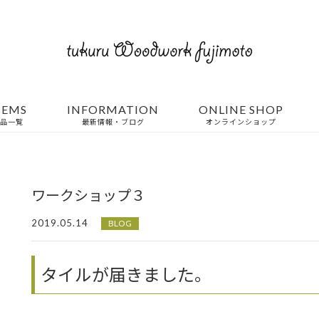
TEMS
INFORMATION
ONLINE SHOP
品一覧
最新情報・ブログ
オンラインショップ
ワークショップ３
2019.05.14
BLOG
タイルが届きました。