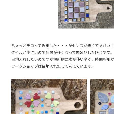
ちょっとデコってみました・・・がセンスが無くてヤバい！
タイルが小さいので隙間が多くなって間延びした感じです。
目地入れしたいのですが場所的に水が使い辛く、時間も掛
ワークショップは目地入れ無しで考えています。